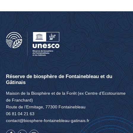
Réserve de biosphère de Fontainebleau et du
Gâtinais
Maison de la Biosphère et de la Forêt (ex Centre d’Ecotourisme
de Franchard)
Route de l’Ermitage, 77300 Fontainebleau
06 81 04 21 63
contact@biosphere-fontainebleau-gatinais.fr