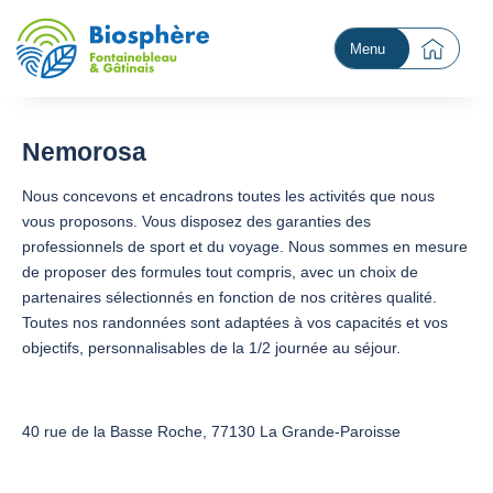
Menu
Nemorosa
Nous concevons et encadrons toutes les activités que nous
vous proposons. Vous disposez des garanties des
professionnels de sport et du voyage. Nous sommes en mesure
de proposer des formules tout compris, avec un choix de
partenaires sélectionnés en fonction de nos critères qualité.
Toutes nos randonnées sont adaptées à vos capacités et vos
objectifs, personnalisables de la 1/2 journée au séjour.
40 rue de la Basse Roche, 77130 La Grande-Paroisse