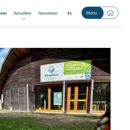
Menu
iser
Actualités
Newsletter
Fr