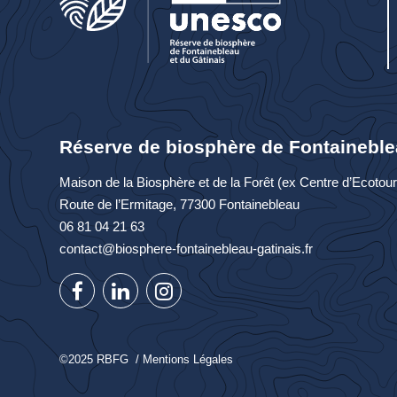
Réserve de biosphère de Fontaineble
Maison de la Biosphère et de la Forêt (ex Centre d’Ecoto
Route de l’Ermitage, 77300 Fontainebleau
06 81 04 21 63
contact@biosphere-fontainebleau-gatinais.fr
©2025 RBFG /
Mentions Légales