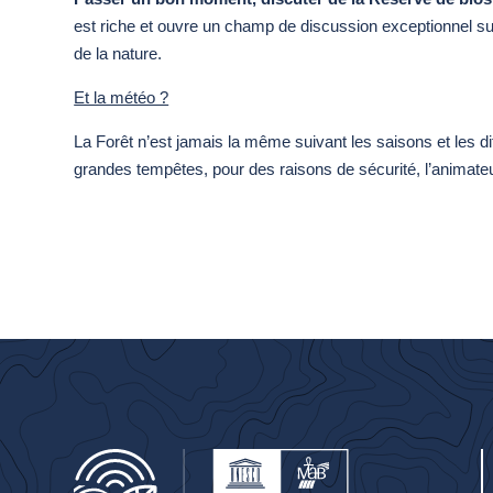
est riche et ouvre un champ de discussion exceptionnel sur 
de la nature.
Et la météo ?
La Forêt n’est jamais la même suivant les saisons et les d
grandes tempêtes, pour des raisons de sécurité, l’animateur