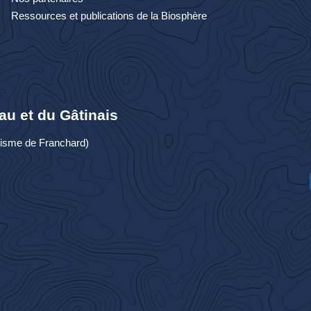
Ressources et publications de la Biosphère
au et du Gâtinais
urisme de Franchard)