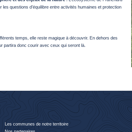
les questions d’équilibre entre activités humaines et protection
ifférents temps, elle reste magique à découvrir. En dehors des
 partira donc courir avec ceux qui seront là.
Les communes de notre territoire
Nos partenaires