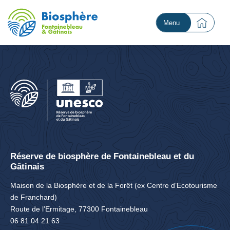
Menu
Réserve de biosphère de Fontainebleau et du
Gâtinais
Maison de la Biosphère et de la Forêt (ex Centre d’Ecotourisme
de Franchard)
Route de l’Ermitage, 77300 Fontainebleau
06 81 04 21 63