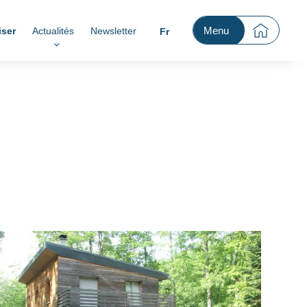
Menu
iser
Actualités
Newsletter
Fr