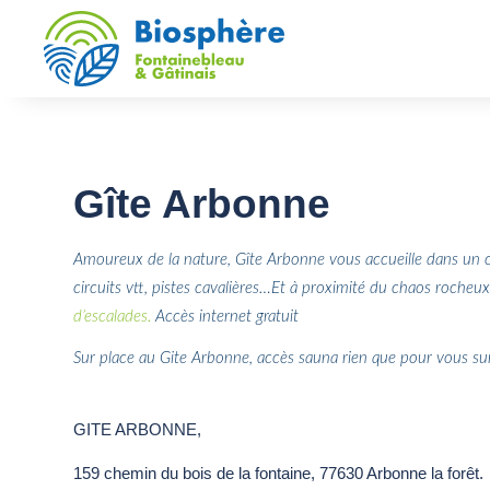
Gîte Arbonne
Amoureux de la nature, Gîte Arbonne vous accueille dans un ca
circuits vtt, pistes cavalières…Et à proximité du chaos roche
d’escalades.
Accès internet gratuit
Sur place au Gite Arbonne, accès sauna rien que pour vous sur
GITE ARBONNE,
159 chemin du bois de la fontaine, 77630 Arbonne la forêt.