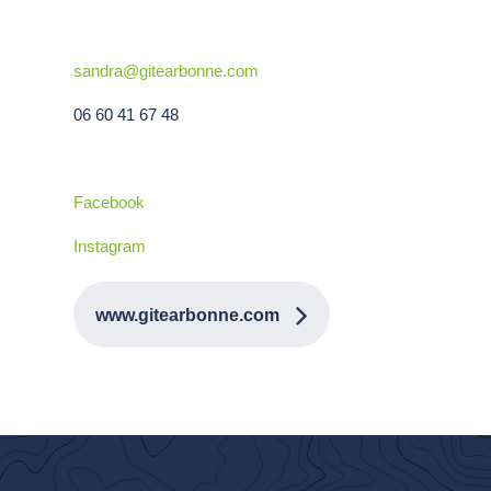
sandra@gitearbonne.com
06 60 41 67 48
Facebook
Instagram
www.gitearbonne.com