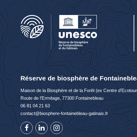
Réserve de biosphère de Fontaineble
Maison de la Biosphère et de la Forêt (ex Centre d’Ecoto
Route de l’Ermitage, 77300 Fontainebleau
06 81 04 21 63
contact@biosphere-fontainebleau-gatinais.fr