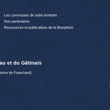
Les communes de notre territoire
Nos partenaires
Ressources et publications de la Biosphère
au et du Gâtinais
urisme de Franchard)