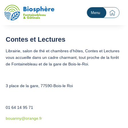
Menu
Contes et Lectures
Librairie, salon de thé et chambres d’hôtes, Contes et Lectures
vous accueille dans un cadre charmant, tout proche de la forêt
de Fontainebleau et de la gare de Bois-le-Roi.
3 place de la gare, 77590-Bois-le Roi
01 64 14 95 71
bouanny@orange.fr