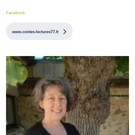
Facebook
www.contes-lectures77.fr